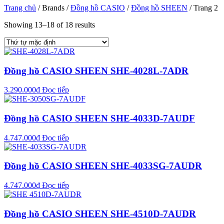
Trang chủ
/ Brands /
Đồng hồ CASIO
/
Đồng hồ SHEEN
/ Trang 2
Showing 13–18 of 18 results
Đồng hồ CASIO SHEEN SHE-4028L-7ADR
3.290.000
₫
Đọc tiếp
Đồng hồ CASIO SHEEN SHE-4033D-7AUDF
4.747.000
₫
Đọc tiếp
Đồng hồ CASIO SHEEN SHE-4033SG-7AUDR
4.747.000
₫
Đọc tiếp
Đồng hồ CASIO SHEEN SHE-4510D-7AUDR