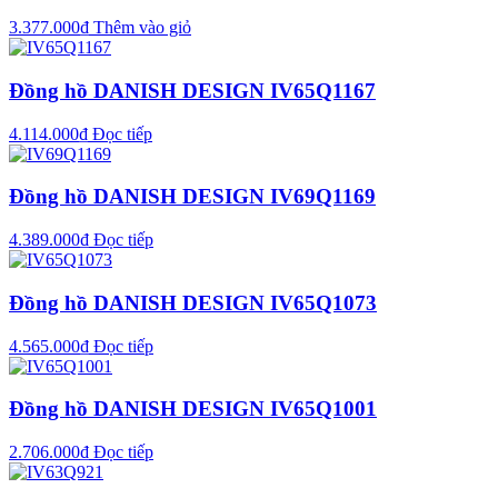
3.377.000
₫
Thêm vào giỏ
Đồng hồ DANISH DESIGN IV65Q1167
4.114.000
₫
Đọc tiếp
Đồng hồ DANISH DESIGN IV69Q1169
4.389.000
₫
Đọc tiếp
Đồng hồ DANISH DESIGN IV65Q1073
4.565.000
₫
Đọc tiếp
Đồng hồ DANISH DESIGN IV65Q1001
2.706.000
₫
Đọc tiếp