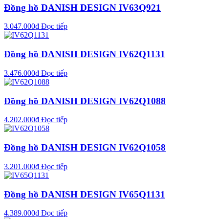
Đồng hồ DANISH DESIGN IV63Q921
3.047.000
₫
Đọc tiếp
Đồng hồ DANISH DESIGN IV62Q1131
3.476.000
₫
Đọc tiếp
Đồng hồ DANISH DESIGN IV62Q1088
4.202.000
₫
Đọc tiếp
Đồng hồ DANISH DESIGN IV62Q1058
3.201.000
₫
Đọc tiếp
Đồng hồ DANISH DESIGN IV65Q1131
4.389.000
₫
Đọc tiếp