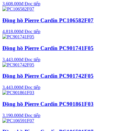
3.608.000
₫
Đọc tiếp
Đồng hồ Pierre Cardin PC106582F07
4.818.000
₫
Đọc tiếp
Đồng hồ Pierre Cardin PC901741F05
3.443.000
₫
Đọc tiếp
Đồng hồ Pierre Cardin PC901742F05
3.443.000
₫
Đọc tiếp
Đồng hồ Pierre Cardin PC901861F03
3.190.000
₫
Đọc tiếp