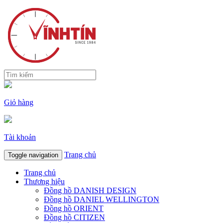
Giỏ hàng
Tài khoản
Trang chủ
Toggle navigation
Trang chủ
Thương hiệu
Đồng hồ DANISH DESIGN
Đồng hồ DANIEL WELLINGTON
Đồng hồ ORIENT
Đồng hồ CITIZEN