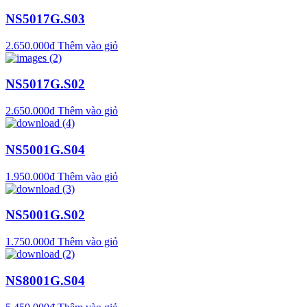
NS5017G.S03
2.650.000
₫
Thêm vào giỏ
NS5017G.S02
2.650.000
₫
Thêm vào giỏ
NS5001G.S04
1.950.000
₫
Thêm vào giỏ
NS5001G.S02
1.750.000
₫
Thêm vào giỏ
NS8001G.S04