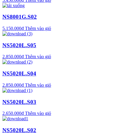
5.450.000
₫
Thêm vào giỏ
NS8001G.S02
5.150.000
₫
Thêm vào giỏ
NS5020L.S05
2.850.000
₫
Thêm vào giỏ
NS5020L.S04
2.850.000
₫
Thêm vào giỏ
NS5020L.S03
2.650.000
₫
Thêm vào giỏ
NS5020L.S02