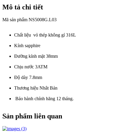
Mô tả chi tiết
Mã sản phẩm NS5008G.L03
Chất liệu vỏ thép không gỉ 316L
Kính sapphire
Đường kính mặt 38mm
Chịu nước 3ATM
Độ dày 7.8mm
Thương hiệu Nhât Bản
Bảo hành chính hãng 12 tháng.
Sản phẩm liên quan