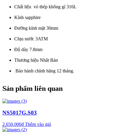
Chất liệu vỏ thép không gỉ 316L
Kính sapphire
Đường kính mặt 30mm
Chịu nước 3ATM
Độ dày 7.8mm
Thương hiệu Nhât Bản
Bảo hành chính hãng 12 tháng.
Sản phẩm liên quan
NS5017G.S03
2.650.000
₫
Thêm vào giỏ