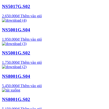
NS5017G.S02
2.650.000
₫
Thêm vào giỏ
NS5001G.S04
1.950.000
₫
Thêm vào giỏ
NS5001G.S02
1.750.000
₫
Thêm vào giỏ
NS8001G.S04
5.450.000
₫
Thêm vào giỏ
NS8001G.S02
5.150.000
₫
Thêm vào giỏ