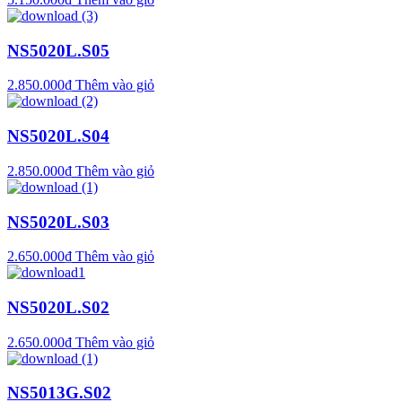
NS5020L.S05
2.850.000
₫
Thêm vào giỏ
NS5020L.S04
2.850.000
₫
Thêm vào giỏ
NS5020L.S03
2.650.000
₫
Thêm vào giỏ
NS5020L.S02
2.650.000
₫
Thêm vào giỏ
NS5013G.S02